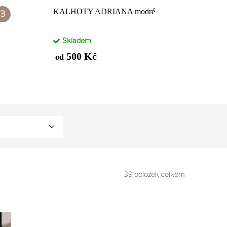
KALHOTY ADRIANA modré
Skladem
500 Kč
od
39
položek celkem