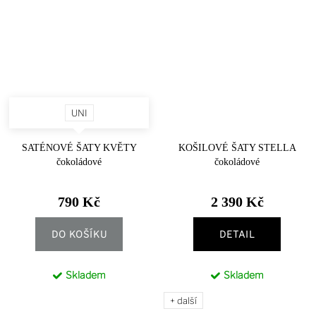
UNI
SATÉNOVÉ ŠATY KVĚTY
KOŠILOVÉ ŠATY STELLA
čokoládové
čokoládové
790 Kč
2 390 Kč
DO KOŠÍKU
DETAIL
Skladem
Skladem
+ další