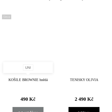
Sleva
UNI
KOŠILE BROWNIE hnědá
TENISKY OLIVIA
490 Kč
2 490 Kč