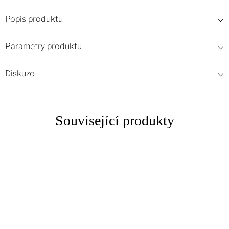
Popis produktu
Parametry produktu
Diskuze
Související produkty