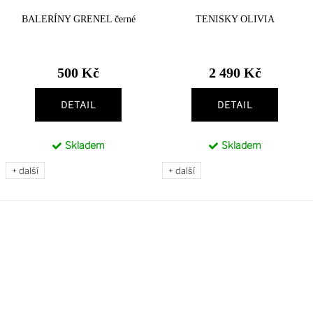
BALERÍNY GRENEL černé
TENISKY OLIVIA
500 Kč
2 490 Kč
DETAIL
DETAIL
Skladem
Skladem
+ další
+ další