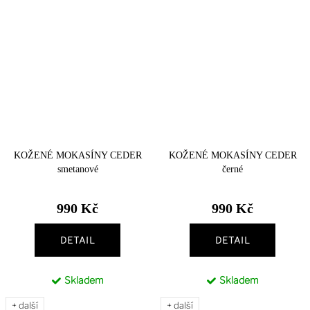
KOŽENÉ MOKASÍNY CEDER
KOŽENÉ MOKASÍNY CEDER
smetanové
černé
990 Kč
990 Kč
DETAIL
DETAIL
Skladem
Skladem
+ další
+ další