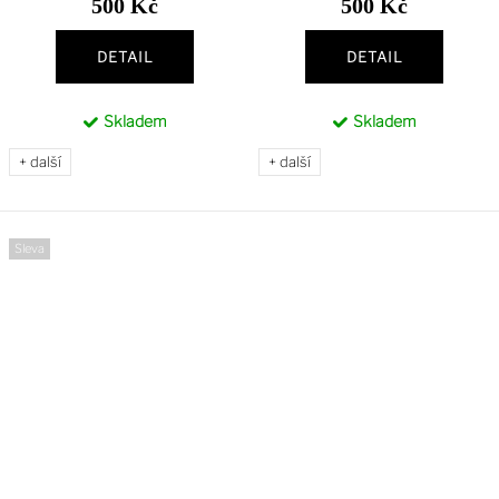
500 Kč
500 Kč
DETAIL
DETAIL
Skladem
Skladem
+ další
+ další
Sleva