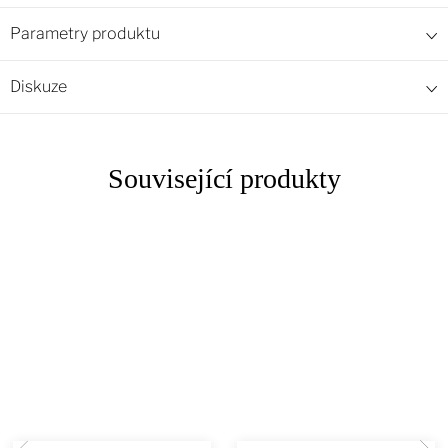
Parametry produktu
Diskuze
Související produkty