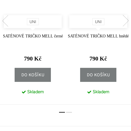
UNI
UNI
SATÉNOVÉ TRIČKO MELL černé
SATÉNOVÉ TRIČKO MELL hnědé
790 Kč
790 Kč
DO KOŠÍKU
DO KOŠÍKU
Skladem
Skladem
Z