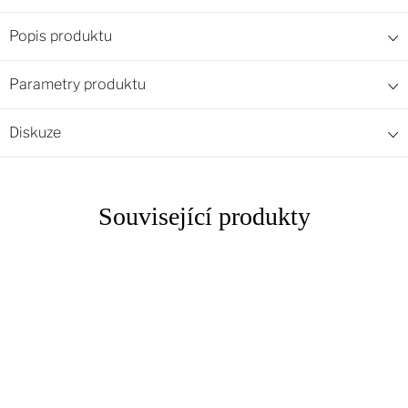
Popis produktu
Parametry produktu
Diskuze
Související produkty