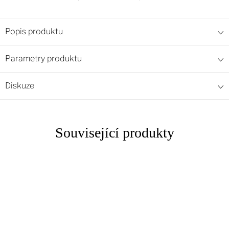
Popis produktu
Parametry produktu
Diskuze
Související produkty