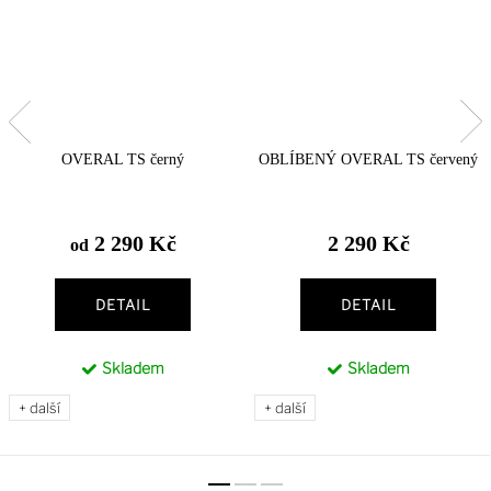
OVERAL TS černý
OBLÍBENÝ OVERAL TS červený
2 290 Kč
2 290 Kč
od
DETAIL
DETAIL
Skladem
Skladem
+ další
+ další