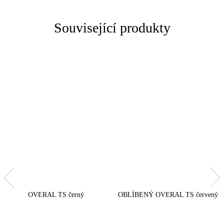
Související produkty
OVERAL TS černý
OBLÍBENÝ OVERAL TS červený