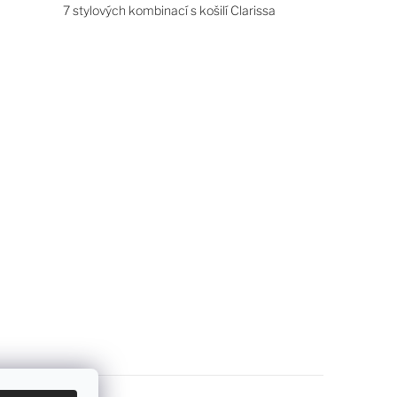
7 stylových kombinací s košilí Clarissa