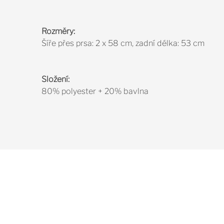
Rozměry:
Šíře přes prsa: 2 x 58 cm, zadní délka: 53 cm
Složení:
80% polyester + 20% bavlna