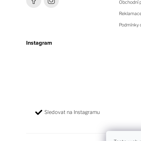
Obchodní 
Reklamace 
Podmínky o
Instagram
Sledovat na Instagramu