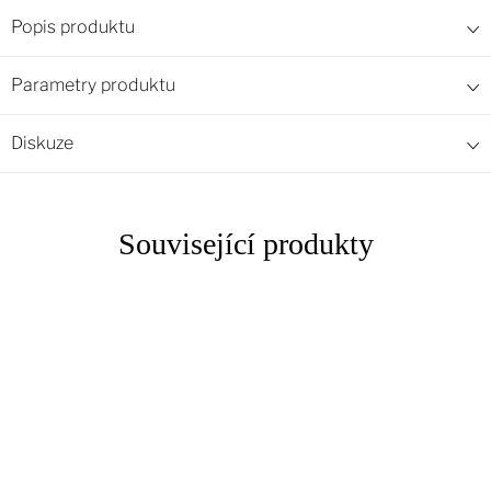
Popis produktu
Parametry produktu
Diskuze
Související produkty