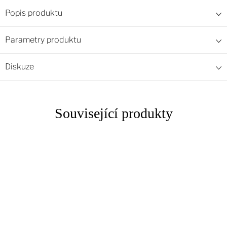
Popis produktu
Parametry produktu
Diskuze
Související produkty