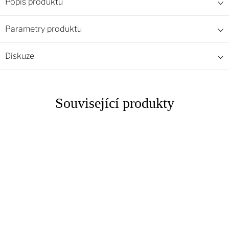
Popis produktu
Parametry produktu
Diskuze
Související produkty