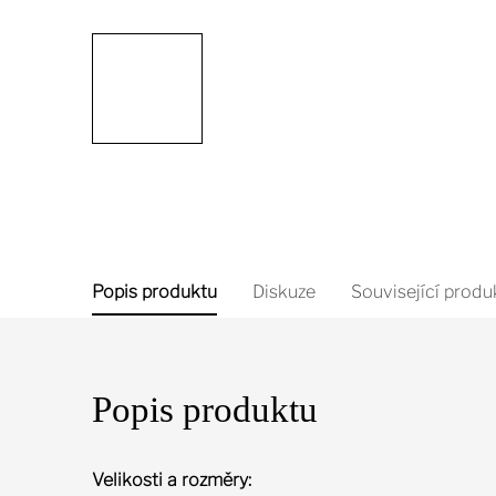
Popis produktu
Diskuze
Související produ
Popis produktu
Velikosti a rozměry: