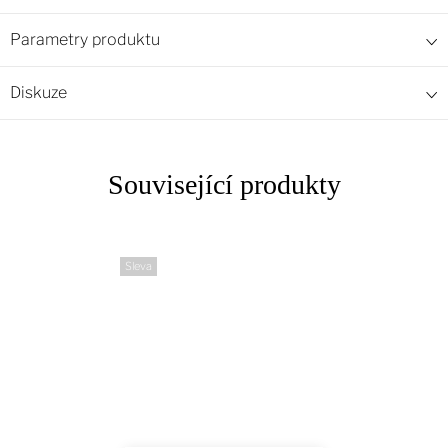
Parametry produktu
Diskuze
Související produkty
Sleva