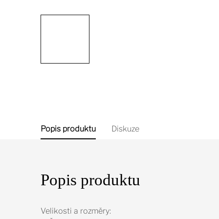
Popis produktu
Diskuze
Popis produktu
Velikosti a rozměry: