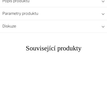
Popis produktu
Parametry produktu
Diskuze
Související produkty