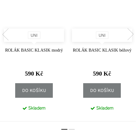
UNI
UNI
ROLÁK BASIC KLASIK modrý
ROLÁK BASIC KLASIK béžový
590 Kč
590 Kč
DO KOŠÍKU
DO KOŠÍKU
Skladem
Skladem