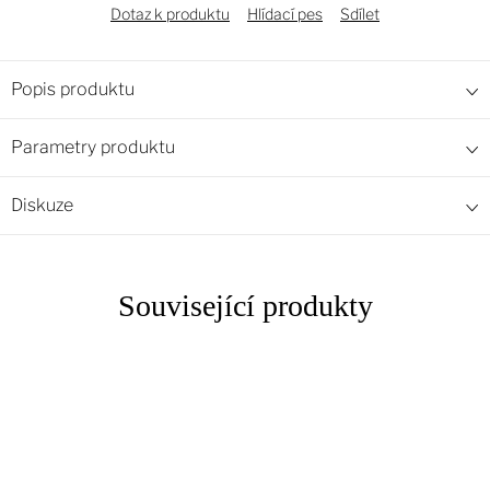
Dotaz k produktu
Hlídací pes
Sdílet
Popis produktu
Parametry produktu
Diskuze
Související produkty