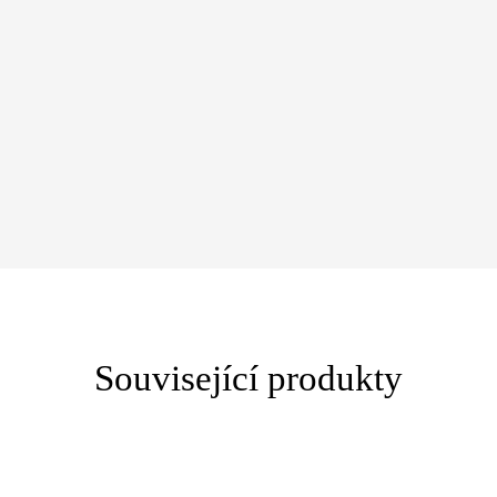
Související produkty