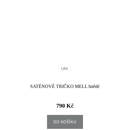
UNI
SATÉNOVÉ TRIČKO MELL hnědé
790 Kč
DO KOŠÍKU