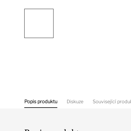
Popis produktu
Diskuze
Související produ