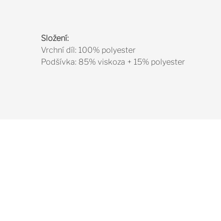
Složení:
Vrchní díl: 100% polyester
Podšívka: 85% viskoza + 15% polyester