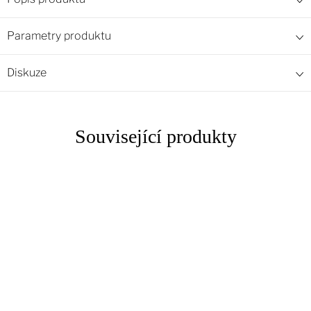
Parametry produktu
Diskuze
Související produkty