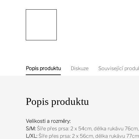
Popis produktu
Diskuze
Související produ
Popis produktu
Velikosti a rozměry:
S/M:
Šíře přes prsa: 2 x 54cm, délka rukávu 76cm
L/XL:
Šíře přes prsa: 2 x 56cm, délka rukávu 77cm