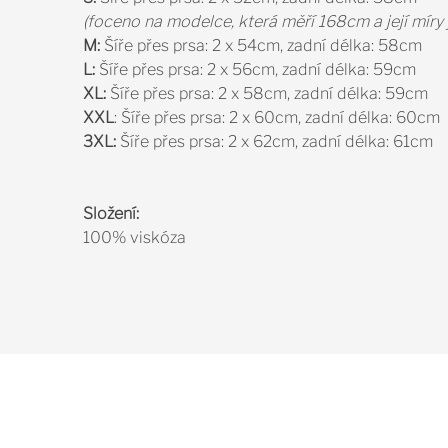
(foceno na modelce, která měří 168cm a její míry
M:
Šíře přes prsa: 2 x 54cm, zadní délka: 58cm
L:
Šíře přes prsa: 2 x 56cm, zadní délka: 59cm
XL:
Šíře přes prsa: 2 x 58cm, zadní délka: 59cm
XXL
: Šíře přes prsa: 2 x 60cm, zadní délka: 60cm
3XL:
Šíře přes prsa: 2 x 62cm, zadní délka: 61cm
Složení:
100% viskóza