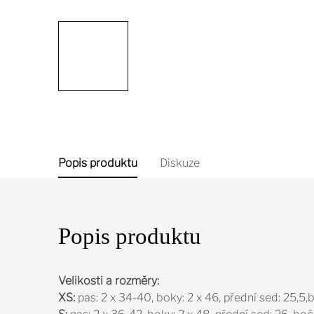
Popis produktu
Diskuze
Popis produktu
Velikosti a rozměry:
XS:
pas: 2 x 34-40, boky: 2 x 46, přední sed: 25,5