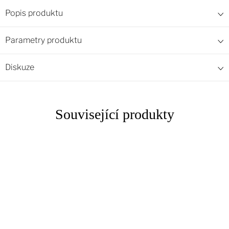
Popis produktu
Parametry produktu
Diskuze
Související produkty