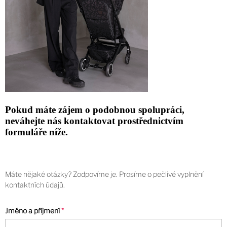
Pokud máte zájem o podobnou spolupráci,
neváhejte nás kontaktovat prostřednictvím
formuláře níže.
Máte nějaké otázky? Zodpovíme je. Prosíme o pečlivé vyplnění
kontaktních údajů.
Jméno a příjmení